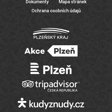
Dokumenty
Mapa stránek
Ochrana osobních údajů