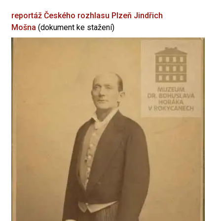
reportáž Českého rozhlasu Plzeň
Jindřich
Mošna
(dokument ke stažení)