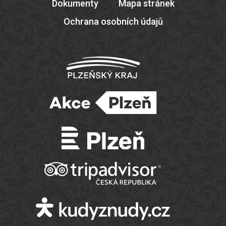
Dokumenty
Mapa stránek
Ochrana osobních údajů