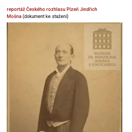
reportáž Českého rozhlasu Plzeň
Jindřich
Mošna
(dokument ke stažení)