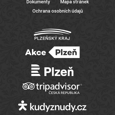
Dokumenty
Mapa stránek
Ochrana osobních údajů