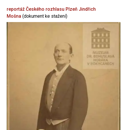
reportáž Českého rozhlasu Plzeň
Jindřich
Mošna
(dokument ke stažení)