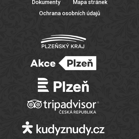
Dokumenty
Mapa stránek
Ochrana osobních údajů