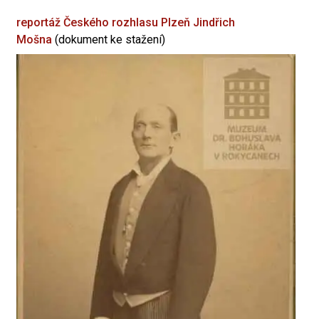
reportáž Českého rozhlasu Plzeň
Jindřich
Mošna
(dokument ke stažení)