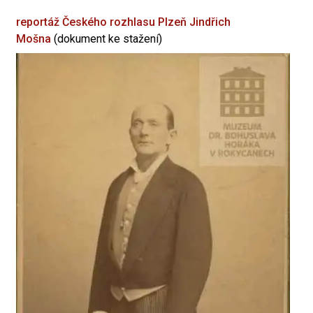
reportáž Českého rozhlasu Plzeň
Jindřich
Mošna
(dokument ke stažení)