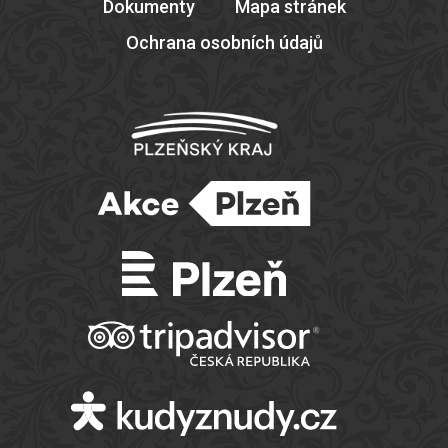
Dokumenty
Mapa stránek
Ochrana osobních údajů