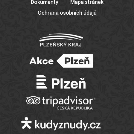
Dokumenty
Mapa stránek
Ochrana osobních údajů