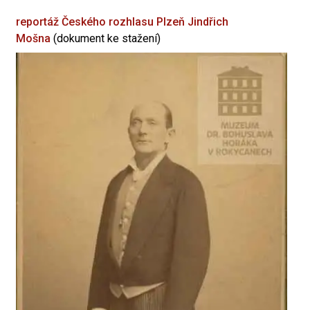
reportáž Českého rozhlasu Plzeň
Jindřich
Mošna
(dokument ke stažení)