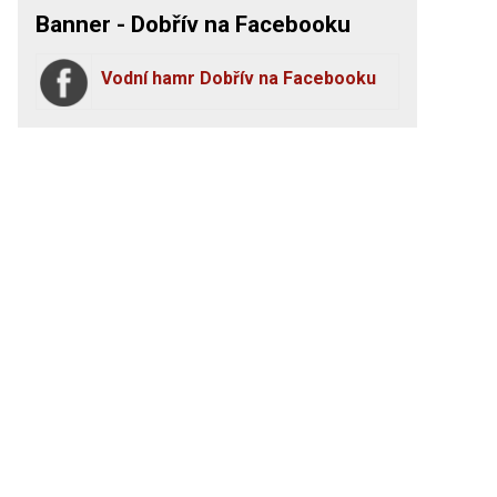
Banner - Dobřív na Facebooku
Vodní hamr Dobřív na Facebooku