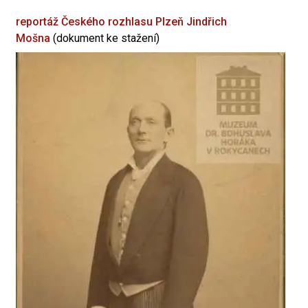
reportáž Českého rozhlasu Plzeň
Jindřich
Mošna
(dokument ke stažení)