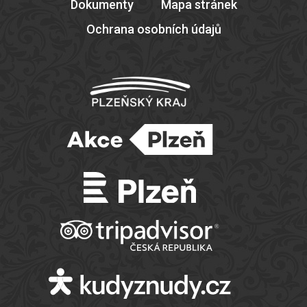
Dokumenty
Mapa stránek
Ochrana osobních údajů