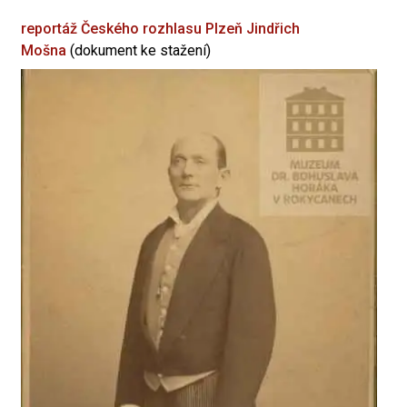
reportáž Českého rozhlasu Plzeň
Jindřich
Mošna
(dokument ke stažení)