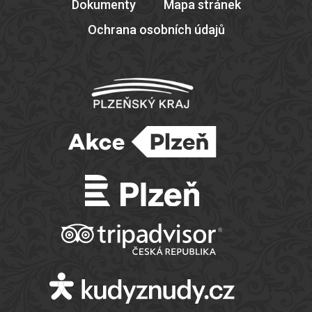
Dokumenty
Mapa stránek
Ochrana osobních údajů