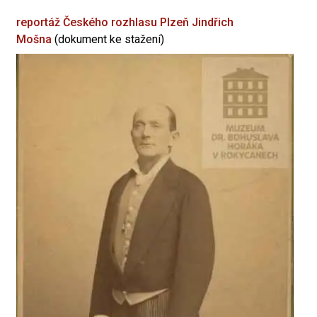
reportáž Českého rozhlasu Plzeň
Jindřich
Mošna
(dokument ke stažení)