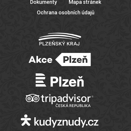
Dokumenty
Mapa stránek
Ochrana osobních údajů