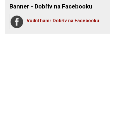
Banner - Dobřív na Facebooku
Vodní hamr Dobřív na Facebooku