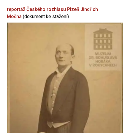
reportáž Českého rozhlasu Plzeň
Jindřich
Mošna
(dokument ke stažení)