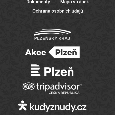
Dokumenty
Mapa stránek
Ochrana osobních údajů