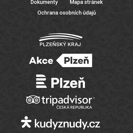
Dokumenty
Mapa stránek
Ochrana osobních údajů