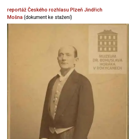
reportáž Českého rozhlasu Plzeň
Jindřich
Mošna
(dokument ke stažení)