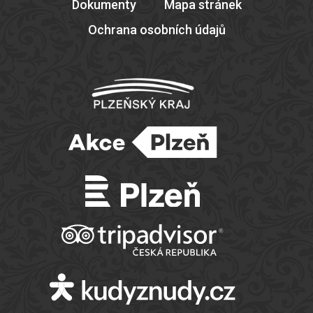
Dokumenty
Mapa stránek
Ochrana osobních údajů