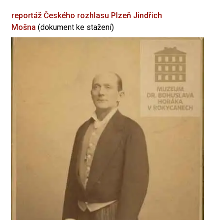
reportáž Českého rozhlasu Plzeň
Jindřich
Mošna
(dokument ke stažení)