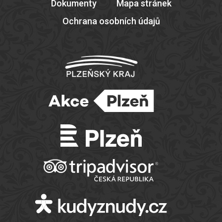
Dokumenty
Mapa stránek
Ochrana osobních údajů