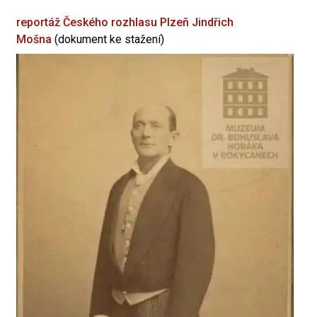
reportáž Českého rozhlasu Plzeň
Jindřich
Mošna
(dokument ke stažení)