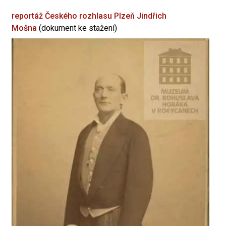
reportáž Českého rozhlasu Plzeň
Jindřich
Mošna
(dokument ke stažení)