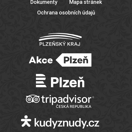
Dokumenty
Mapa stránek
Ochrana osobních údajů