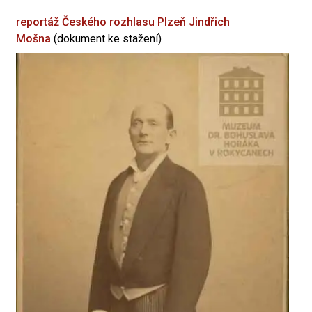
reportáž Českého rozhlasu Plzeň
Jindřich
Mošna
(dokument ke stažení)