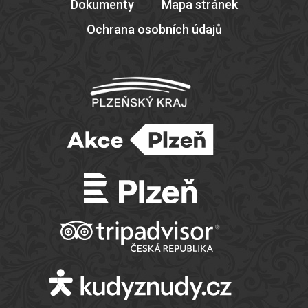
Dokumenty
Mapa stránek
Ochrana osobních údajů