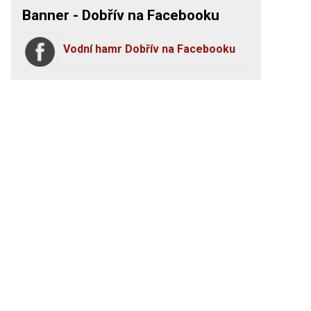
Banner - Dobřív na Facebooku
Vodní hamr Dobřív na Facebooku