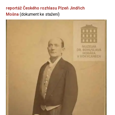
reportáž Českého rozhlasu Plzeň
Jindřich
Mošna
(dokument ke stažení)