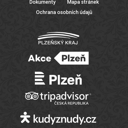
Dokumenty
Mapa stránek
Ochrana osobních údajů