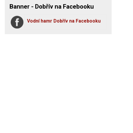
Banner - Dobřív na Facebooku
Vodní hamr Dobřív na Facebooku