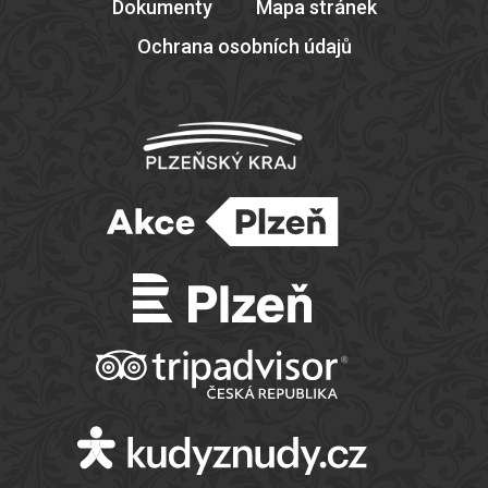
Dokumenty
Mapa stránek
Ochrana osobních údajů