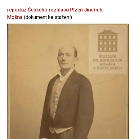
reportáž Českého rozhlasu Plzeň
Jindřich
Mošna
(dokument ke stažení)