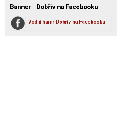
Banner - Dobřív na Facebooku
Vodní hamr Dobřív na Facebooku