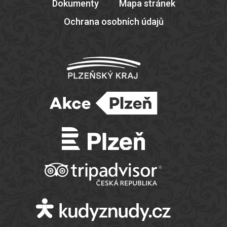
Dokumenty
Mapa stránek
Ochrana osobních údajů