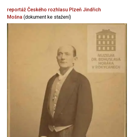
reportáž Českého rozhlasu Plzeň
Jindřich
Mošna
(dokument ke stažení)