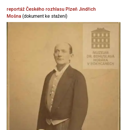
reportáž Českého rozhlasu Plzeň
Jindřich
Mošna
(dokument ke stažení)