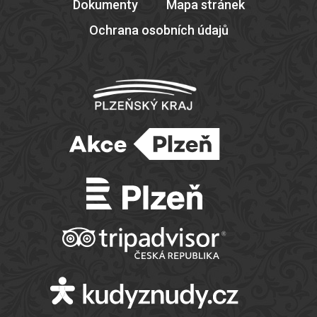
Dokumenty
Mapa stránek
Ochrana osobních údajů