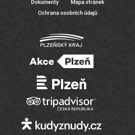
Dokumenty
Mapa stránek
Ochrana osobních údajů