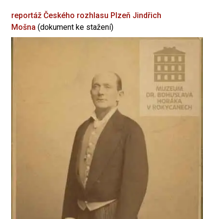
reportáž Českého rozhlasu Plzeň
Jindřich
Mošna
(dokument ke stažení)