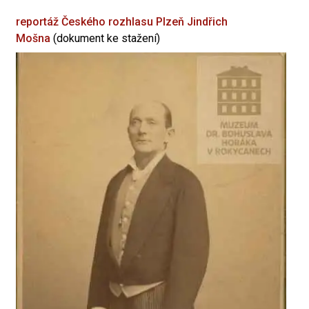
reportáž Českého rozhlasu Plzeň
Jindřich
Mošna
(dokument ke stažení)