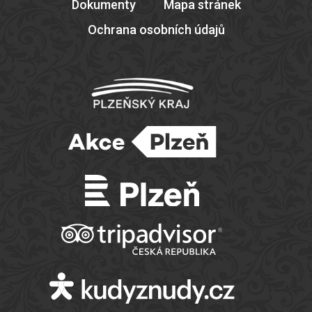
Dokumenty
Mapa stránek
Ochrana osobních údajů