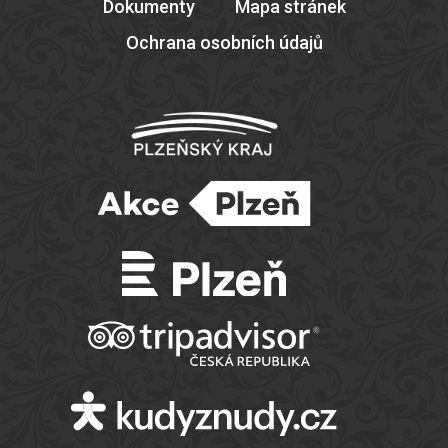
Dokumenty
Mapa stránek
Ochrana osobních údajů