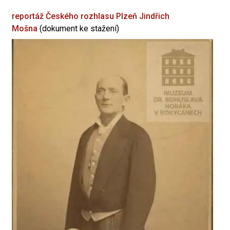
reportáž Českého rozhlasu Plzeň
Jindřich
Mošna
(dokument ke stažení)