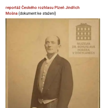
reportáž Českého rozhlasu Plzeň
Jindřich
Mošna
(dokument ke stažení)