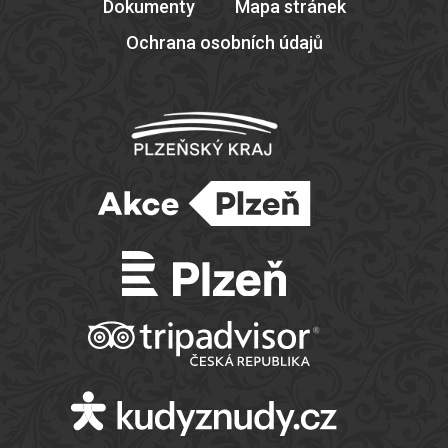
Dokumenty
Mapa stránek
Ochrana osobních údajů