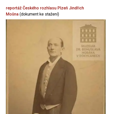
reportáž Českého rozhlasu Plzeň
Jindřich
Mošna
(dokument ke stažení)