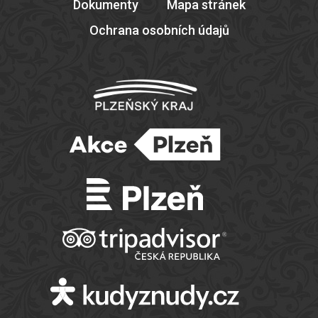
Dokumenty
Mapa stránek
Ochrana osobních údajů