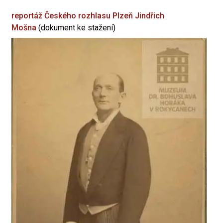
reportáž Českého rozhlasu Plzeň
Jindřich
Mošna
(dokument ke stažení)