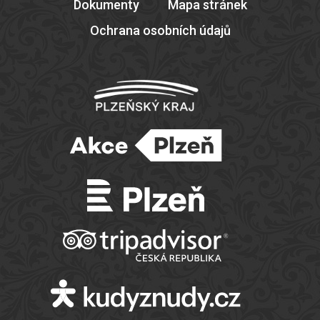
Dokumenty
Mapa stránek
Ochrana osobních údajů