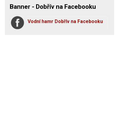
Banner - Dobřív na Facebooku
Vodní hamr Dobřív na Facebooku