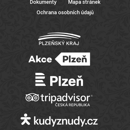
Dokumenty
Mapa stránek
Ochrana osobních údajů