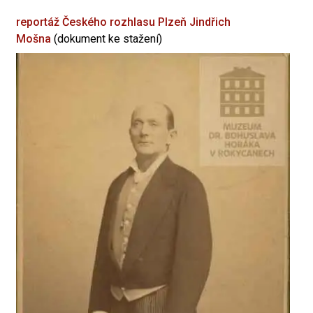
reportáž Českého rozhlasu Plzeň
Jindřich
Mošna
(dokument ke stažení)