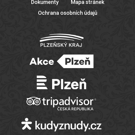
Dokumenty
Mapa stránek
Ochrana osobních údajů