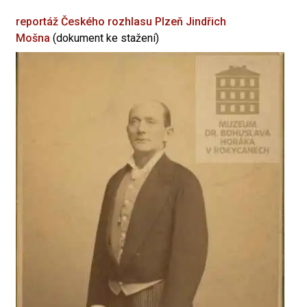
reportáž Českého rozhlasu Plzeň
Jindřich
Mošna
(dokument ke stažení)