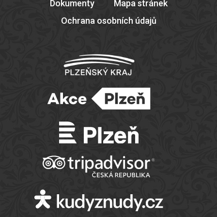
Dokumenty
Mapa stránek
Ochrana osobních údajů