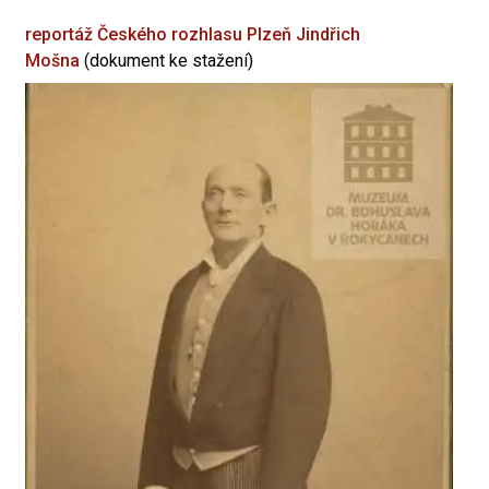
reportáž Českého rozhlasu Plzeň
Jindřich
Mošna
(dokument ke stažení)