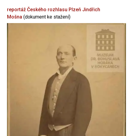
reportáž Českého rozhlasu Plzeň
Jindřich
Mošna
(dokument ke stažení)