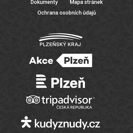
Dokumenty
Mapa stránek
Ochrana osobních údajů