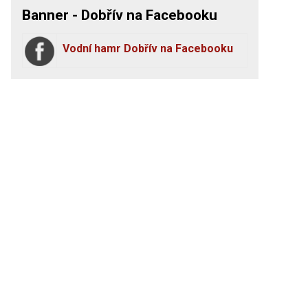
Banner - Dobřív na Facebooku
Vodní hamr Dobřív na Facebooku