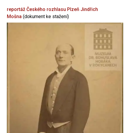
reportáž Českého rozhlasu Plzeň
Jindřich
Mošna
(dokument ke stažení)