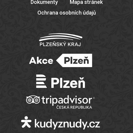
Dokumenty
Mapa stránek
Ochrana osobních údajů