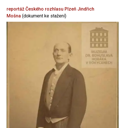
reportáž Českého rozhlasu Plzeň
Jindřich
Mošna
(dokument ke stažení)