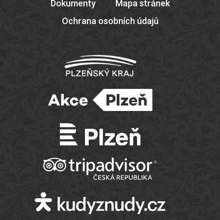
Dokumenty
Mapa stránek
Ochrana osobních údajů