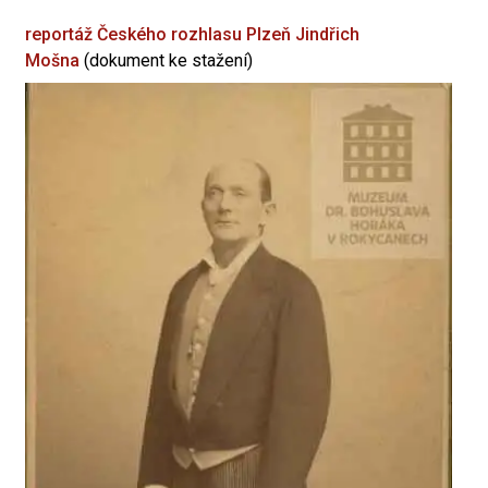
reportáž Českého rozhlasu Plzeň
Jindřich
Mošna
(dokument ke stažení)