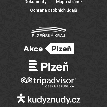
Dokumenty
Mapa stránek
Ochrana osobních údajů