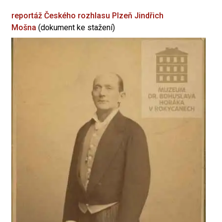
reportáž Českého rozhlasu Plzeň
Jindřich
Mošna
(dokument ke stažení)