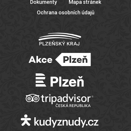
Dokumenty
Mapa stránek
Ochrana osobních údajů