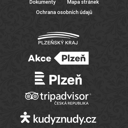
Dokumenty
Mapa stránek
Ochrana osobních údajů