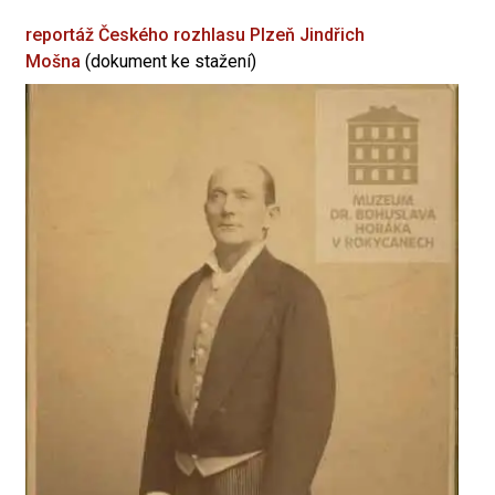
reportáž Českého rozhlasu Plzeň
Jindřich
Mošna
(dokument ke stažení)