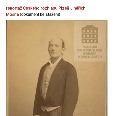
reportáž Českého rozhlasu Plzeň
Jindřich
Mošna
(dokument ke stažení)