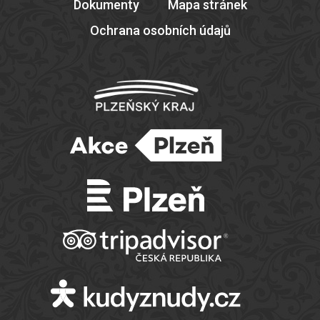
Dokumenty
Mapa stránek
Ochrana osobních údajů