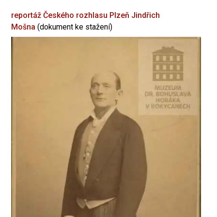
reportáž Českého rozhlasu Plzeň
Jindřich
Mošna
(dokument ke stažení)