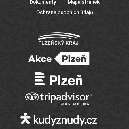
Dokumenty
Mapa stránek
Ochrana osobních údajů