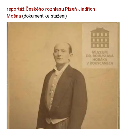
reportáž Českého rozhlasu Plzeň
Jindřich
Mošna
(dokument ke stažení)