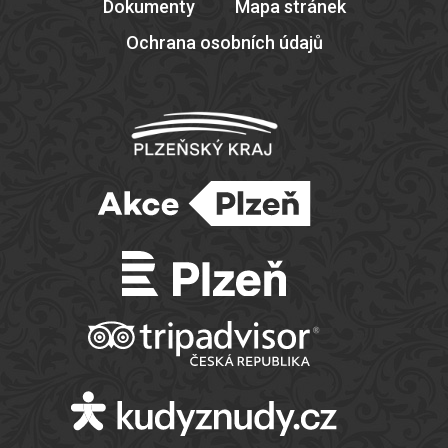
Dokumenty
Mapa stránek
Ochrana osobních údajů