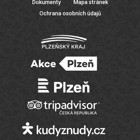
Dokumenty
Mapa stránek
Ochrana osobních údajů