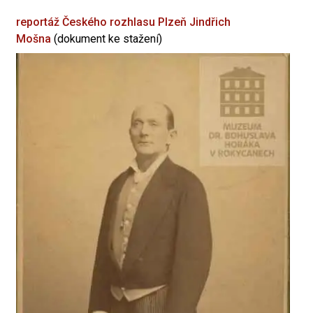
reportáž Českého rozhlasu Plzeň
Jindřich
Mošna
(dokument ke stažení)