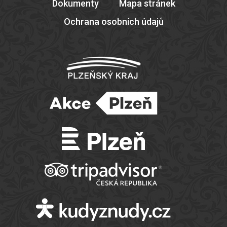
Dokumenty
Mapa stránek
Ochrana osobních údajů