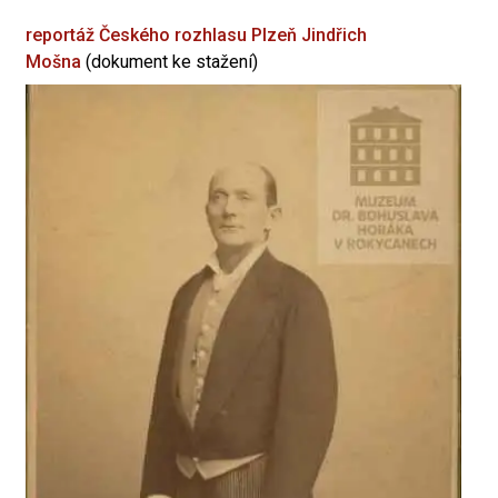
reportáž Českého rozhlasu Plzeň
Jindřich
Mošna
(dokument ke stažení)