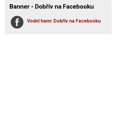
Banner - Dobřív na Facebooku
Vodní hamr Dobřív na Facebooku