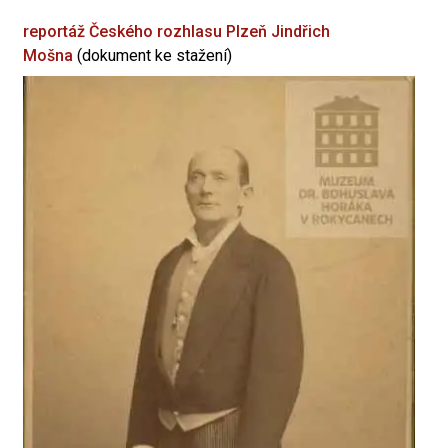
reportáž Českého rozhlasu Plzeň
Jindřich
Mošna
(dokument ke stažení)