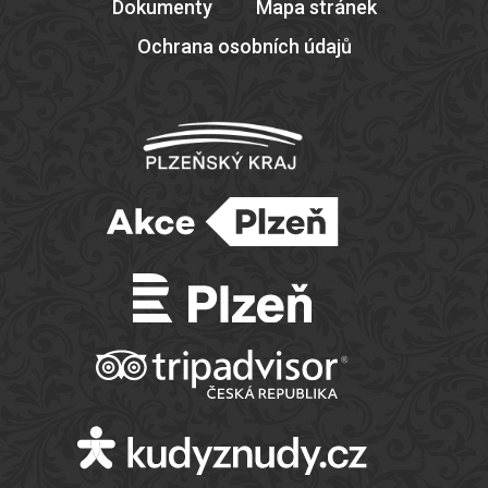
Dokumenty
Mapa stránek
Ochrana osobních údajů