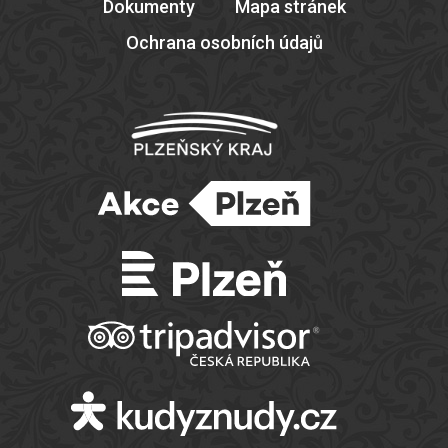
Dokumenty
Mapa stránek
Ochrana osobních údajů