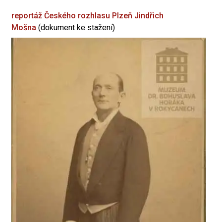
reportáž Českého rozhlasu Plzeň
Jindřich
Mošna
(dokument ke stažení)