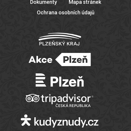
Dokumenty
Mapa stránek
Ochrana osobních údajů